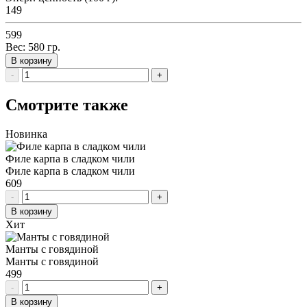
149
599
Вес:
580
гр.
В корзину
-
+
Смотрите также
Новинка
Филе карпа в сладком чили
Филе карпа в сладком чили
609
-
+
В корзину
Хит
Манты с говядиной
Манты с говядиной
499
-
+
В корзину