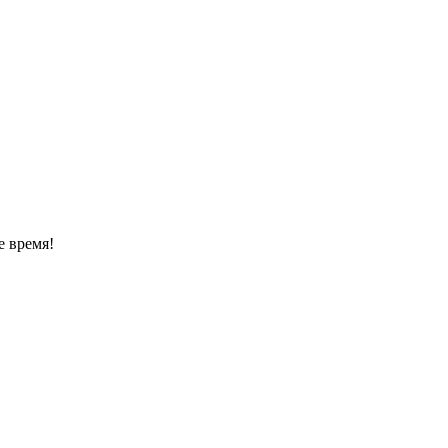
е время!