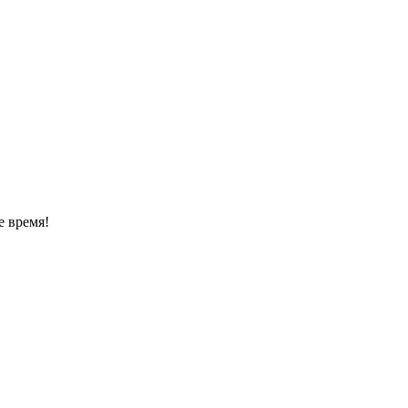
е время!