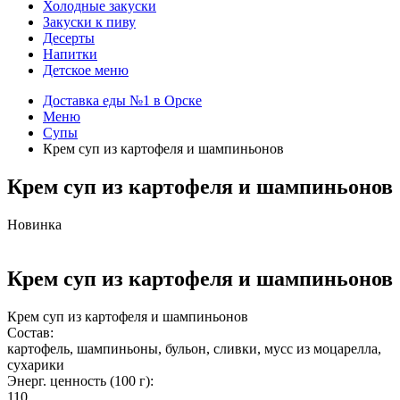
Холодные закуски
Закуски к пиву
Десерты
Напитки
Детское меню
Доставка еды №1 в Орске
Меню
Супы
Крем суп из картофеля и шампиньонов
Крем суп из картофеля и шампиньонов
Новинка
Крем суп из картофеля и шампиньонов
Крем суп из картофеля и шампиньонов
Состав:
картофель, шампиньоны, бульон, сливки, мусс из моцарелла,
сухарики
Энерг. ценность (100 г):
110