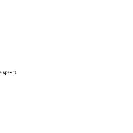
е время!