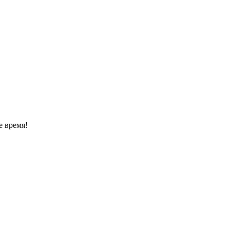
е время!